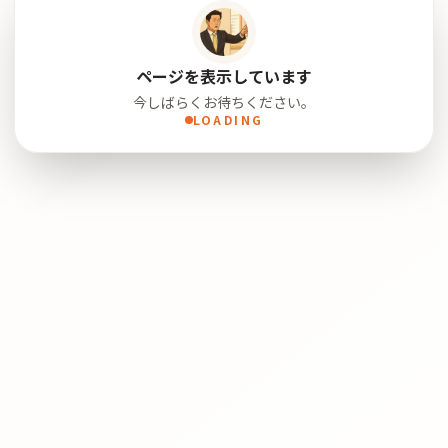
ページを表示しています
今しばらくお待ちください。
LOADING